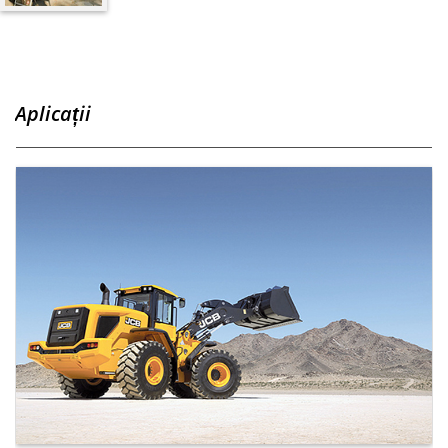
Aplicații